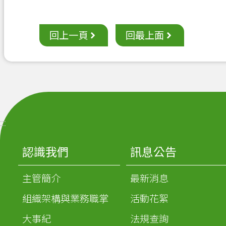
回上一頁
回最上面
:::
認識我們
訊息公告
主管簡介
最新消息
組織架構與業務職掌
活動花絮
大事紀
法規查詢