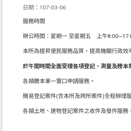
日期：107-03-06
服務時間
辦公時間：星期一 至星期五 上午8:00~1
本所為提昇便民服務品質，提高機關行政效
於午間時間全面受理各項登記、測量及謄本
各類謄本單一窗口申請服務。
簡易登記案件(含本所及跨所案件)全程辦理
各類土地、建物登記案件之收件及發件服務