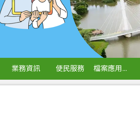
業務資訊
便民服務
檔案應用專區