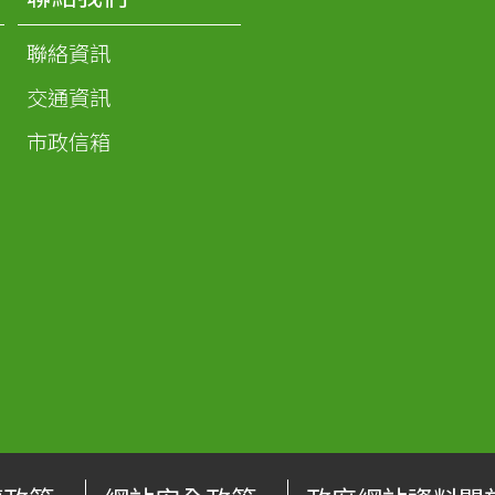
聯絡資訊
交通資訊
市政信箱