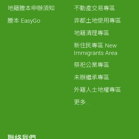
地籍謄本申辦須知
不動產交易專區
謄本 EasyGo
非都土地使用專區
地籍清理專區
新住民專區 New
Immigrants Area
祭祀公業專區
未辦繼承專區
外籍人士地權專區
更多...
聯絡我們