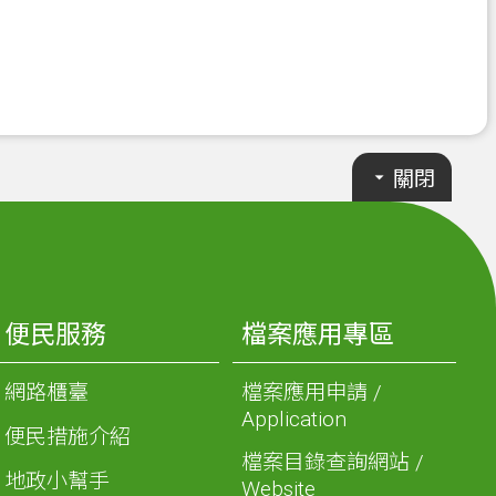
關閉
便民服務
檔案應用專區
網路櫃臺
檔案應用申請 /
Application
便民措施介紹
檔案目錄查詢網站 /
地政小幫手
Website