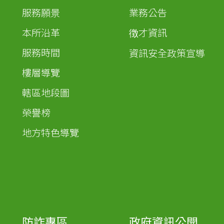
服務願景
業務公告
本所沿革
徴才資訊
服務時間
資訊安全政策宣導
樓層導覽
轄區地段圖
榮譽榜
地方特色導覽
防詐專區
政府資訊公開