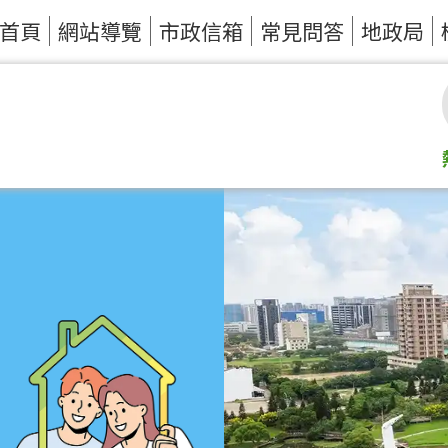
首頁
網站導覽
市政信箱
常見問答
地政局