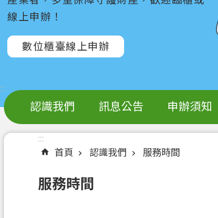
線上申辦！
數位櫃臺線上申辦
:::
認識我們
訊息公告
申辦須知
:::
首頁
認識我們
服務時間
服務時間