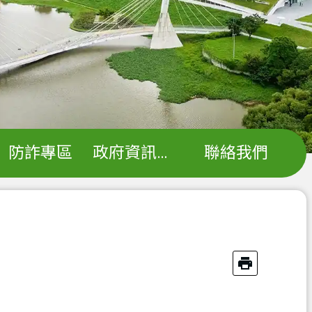
防詐專區
政府資訊公開
聯絡我們