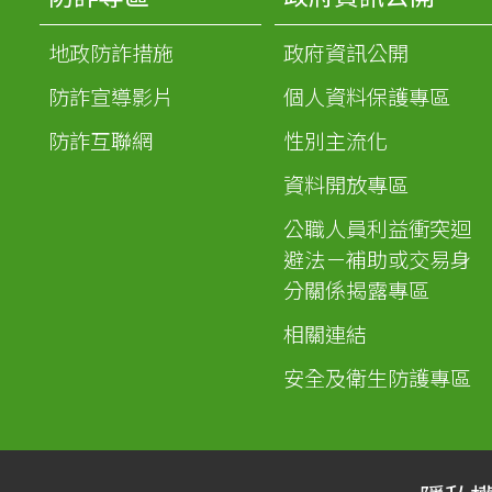
地政防詐措施
政府資訊公開
防詐宣導影片
個人資料保護專區
防詐互聯網
性別主流化
資料開放專區
公職人員利益衝突迴
避法－補助或交易身
分關係揭露專區
相關連結
安全及衛生防護專區