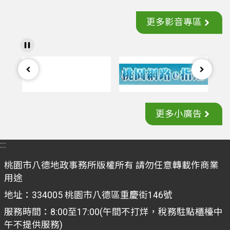
更多影音專區
更多小廣告
:::
桃園市八德地政事務所版權所有 請勿任意轉載作商業
用途
地址：334005 桃園市八德區重慶街146號
服務時間：8:00至17:00(午間不打烊，稅務駐點櫃檯中
午不提供服務)