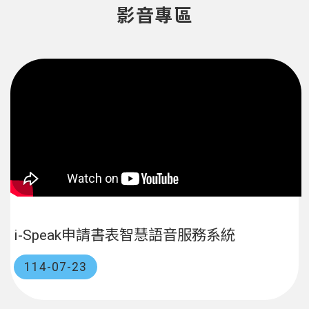
影音專區
i-Speak申請書表智慧語音服務系統
114-07-23