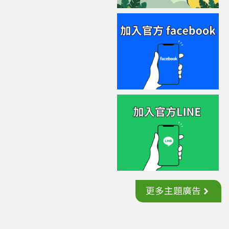
更多主題廣告