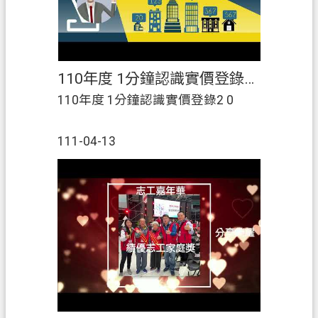
110年度 1分鐘認識實價登錄2 0
110年度 1分鐘認識實價登錄2 0
111-04-13