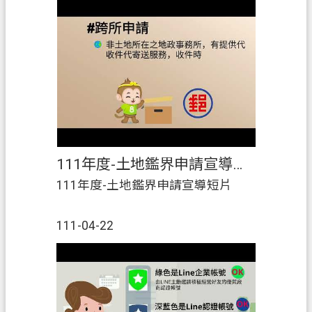
111年度-土地鑑界申請宣導短片
111年度-土地鑑界申請宣導短片
111-04-22