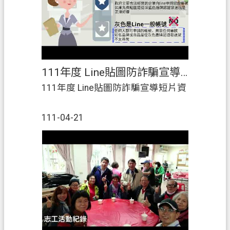
111年度 Line貼圖防詐騙宣導短片
111年度 Line貼圖防詐騙宣導短片資
111-04-21