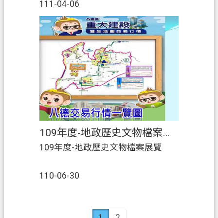
111-04-06
109年度-地政歷史文物檔案展覽
109年度-地政歷史文物檔案展覽
110-06-30
1
2