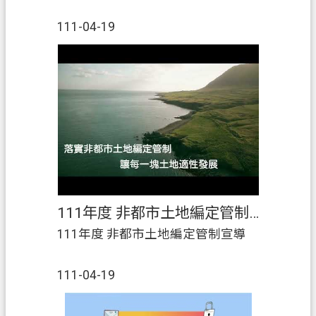
111-04-19
111年度 非都市土地編定管制宣導
111年度 非都市土地編定管制宣導
111-04-19