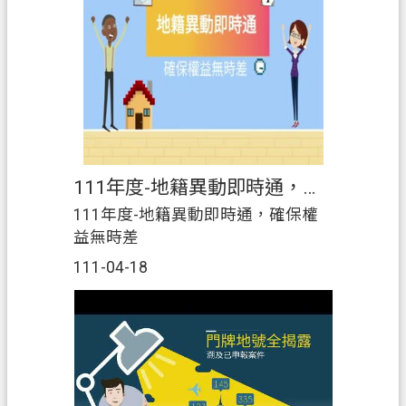
111年度-地籍異動即時通，確保權益無時差
111年度-地籍異動即時通，確保權
益無時差
111-04-18