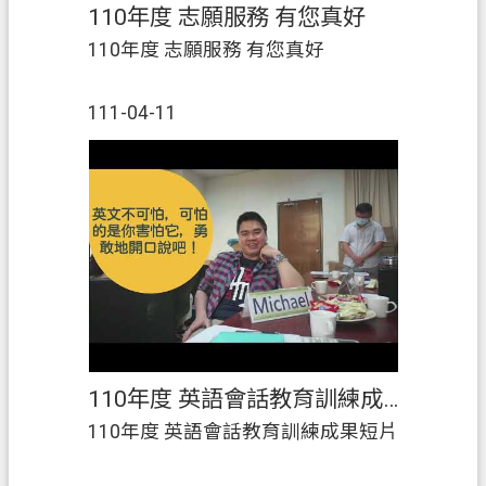
110年度 志願服務 有您真好
110年度 志願服務 有您真好
111-04-11
110年度 英語會話教育訓練成果短片
110年度 英語會話教育訓練成果短片