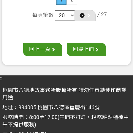
/
27
每頁筆數
回上一頁
回最上面
:::
桃園市八德地政事務所版權所有 請勿任意轉載作商業
用途
地址：334005 桃園市八德區重慶街146號
服務時間：8:00至17:00(午間不打烊，稅務駐點櫃檯中
午不提供服務)