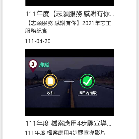
111年度【志願服務 感謝有你】2021年志工服務紀實
【志願服務 感謝有你】2021年志工
服務紀實
111-04-20
111年度 檔案應用4步驟宣導影片
111年度 檔案應用4步驟宣導影片