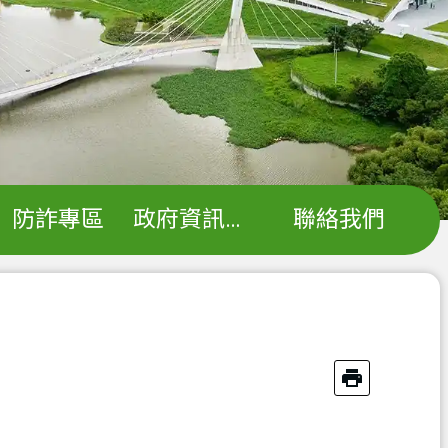
防詐專區
政府資訊公開
聯絡我們