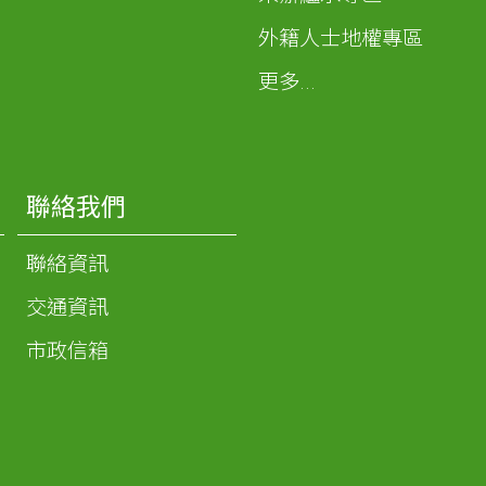
外籍人士地權專區
更多...
聯絡我們
聯絡資訊
交通資訊
市政信箱