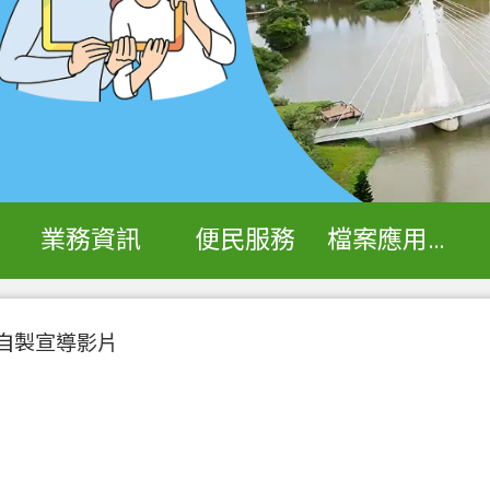
業務資訊
便民服務
檔案應用專區
自製宣導影片