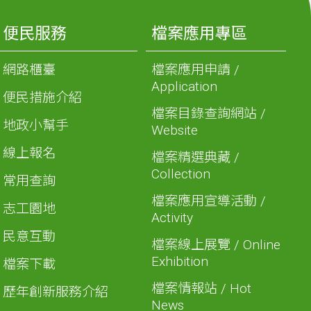
便民服務
檔案應用專區
網路櫃臺
檔案應用申請 /
Application
便民措施介紹
檔案目錄查詢網站 /
地政小幫手
Website
線上報名
檔案精選典藏 /
Collection
常用查詢
檔案應用宣導活動 /
志工園地
Activity
民意互動
檔案線上展覽 / Online
Exhibition
檔案下載
檔案情報站 / Hot
歷年創新服務介紹
News