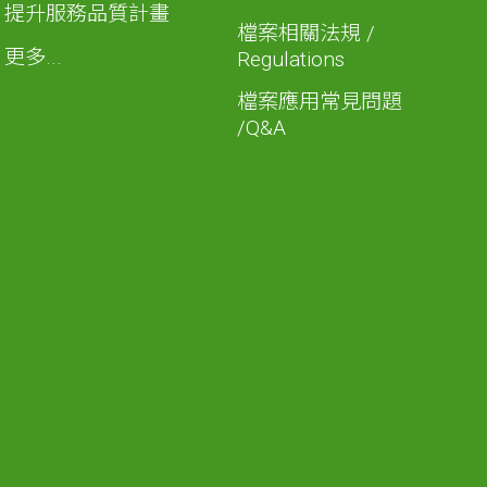
提升服務品質計畫
檔案相關法規 /
更多...
Regulations
檔案應用常見問題
/Q&A