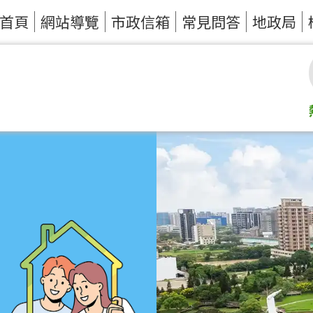
首頁
網站導覽
市政信箱
常見問答
地政局