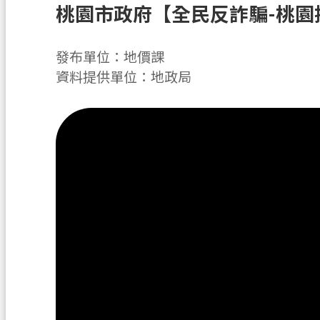
桃園市政府【全民反詐騙-桃園
發布單位：地價課
資料提供單位：地政局