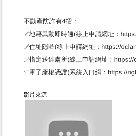
不動產防詐有4招：
✅地籍異動即時通(線上申請網址：
https
✅住址隱匿(線上申請網址：
https://dcla
✅指定送達處所(線上申請網址：
https:/
✅電子產權憑證(系統入口網：
https://ri
影片來源