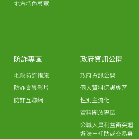
地方特色導覽
防詐專區
政府資訊公開
地政防詐措施
政府資訊公開
防詐宣導影片
個人資料保護專區
防詐互聯網
性別主流化
資料開放專區
公職人員利益衝突迴
避法－補助或交易身