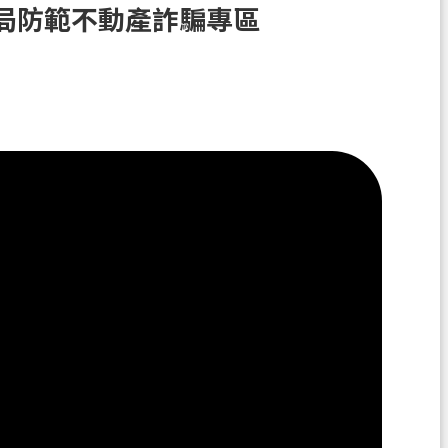
局防範不動產詐騙專區