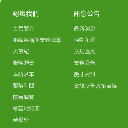
認識我們
訊息公告
主管簡介
最新消息
組織架構與業務職掌
活動花絮
大事紀
法規查詢
服務願景
業務公告
本所沿革
徴才資訊
服務時間
資訊安全政策宣導
樓層導覽
轄區地段圖
榮譽榜