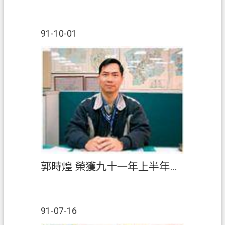
91-10-01
郭時煌 榮獲九十一年上半年『績優人員』
91-07-16