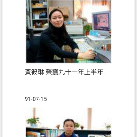
黃筱琳 榮獲九十一年上半年『績優人員』
91-07-15