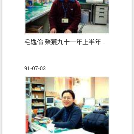
毛逸倫 榮獲九十一年上半年『績優人員』
91-07-03