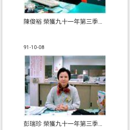
陳俊裕 榮獲九十一年第三季『績優人員』
91-10-08
彭瑞珍 榮獲九十一年第三季『績優人員』