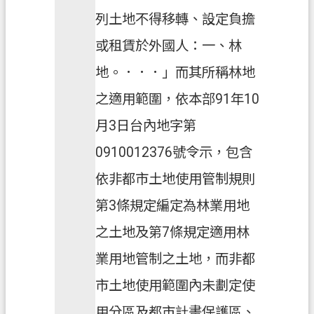
列土地不得移轉、設定負擔
或租賃於外國人：一、林
地。．．．」而其所稱林地
之適用範圍，依本部91年10
月3日台內地字第
0910012376號令示，包含
依非都市土地使用管制規則
第3條規定編定為林業用地
之土地及第7條規定適用林
業用地管制之土地，而非都
市土地使用範圍內未劃定使
用分區及都市計畫保護區、