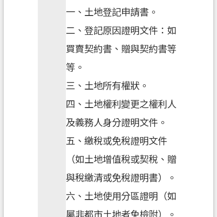
一、土地登記申請書。
二、登記原因證明文件：如
買賣契約書、贈與契約書等
等。
三、土地所有權狀。
四、土地權利變更之權利人
及義務人身分證明文件。
五、繳稅或免稅證明文件
（如土地增值稅或契稅、贈
與稅繳清或免稅證明書）。
六、土地使用分區證明（如
屬非都市土地者免檢附）。