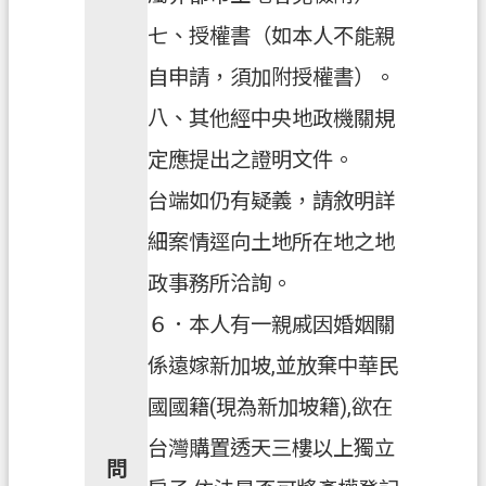
七、授權書（如本人不能親
自申請，須加附授權書）。
八、其他經中央地政機關規
定應提出之證明文件。
台端如仍有疑義，請敘明詳
細案情逕向土地所在地之地
政事務所洽詢。
６．本人有一親戚因婚姻關
係遠嫁新加坡,並放棄中華民
國國籍(現為新加坡籍),欲在
台灣購置透天三樓以上獨立
問