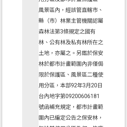
風景區內，經該管直轄市、
縣（市）林業主管機關認屬
森林法第3條規定之國有
林、公有林及私有林所在之
土地，亦屬之。另鑑於保安
林於都市計畫範圍內非僅侷
限於保護區、風景區二種使
用分區，本部92年3月20日
台內地字第09200606181
號函補充規定，都市計畫範
圍內已編定公告之保安林，