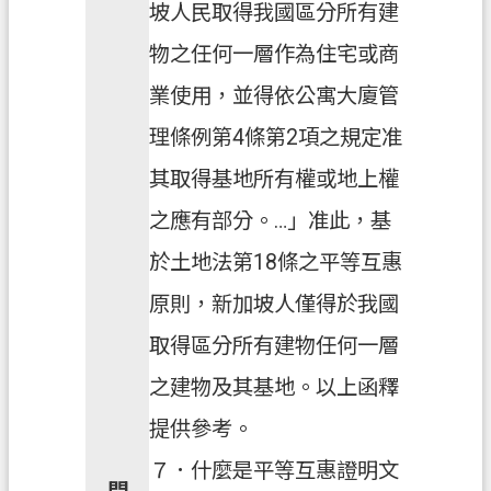
坡人民取得我國區分所有建
物之任何一層作為住宅或商
業使用，並得依公寓大廈管
理條例第4條第2項之規定准
其取得基地所有權或地上權
之應有部分。…」准此，基
於土地法第18條之平等互惠
原則，新加坡人僅得於我國
取得區分所有建物任何一層
之建物及其基地。以上函釋
提供參考。
７．什麼是平等互惠證明文