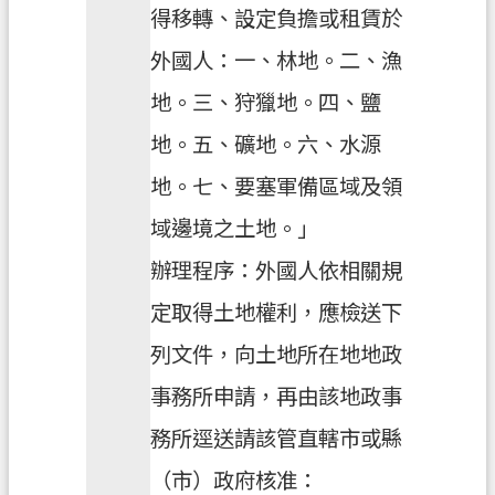
得移轉、設定負擔或租賃於
外國人：一、林地。二、漁
地。三、狩獵地。四、鹽
地。五、礦地。六、水源
地。七、要塞軍備區域及領
域邊境之土地。」
辦理程序：外國人依相關規
定取得土地權利，應檢送下
列文件，向土地所在地地政
事務所申請，再由該地政事
務所逕送請該管直轄市或縣
（市）政府核准：