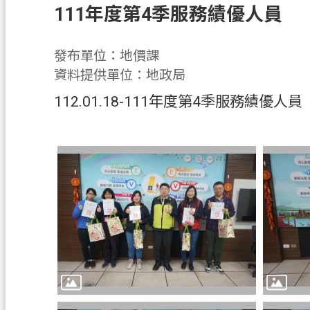
111年度第4季服務績優人員
發布單位：地價課
資料提供單位：地政局
112.01.18-111年度第4季服務績優人員