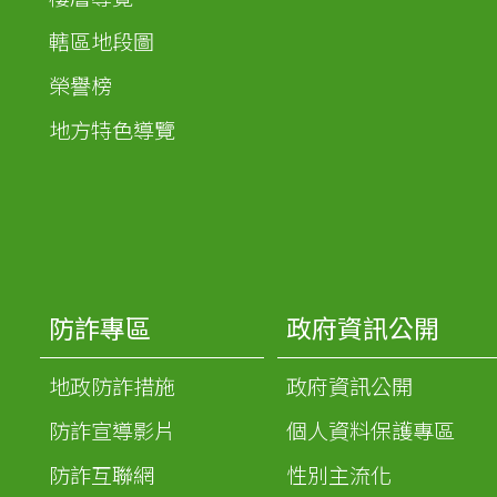
轄區地段圖
榮譽榜
地方特色導覽
防詐專區
政府資訊公開
地政防詐措施
政府資訊公開
防詐宣導影片
個人資料保護專區
防詐互聯網
性別主流化