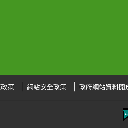
權政策
網站安全政策
政府網站資料開