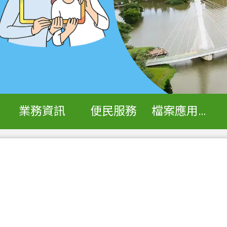
業務資訊
便民服務
檔案應用專區