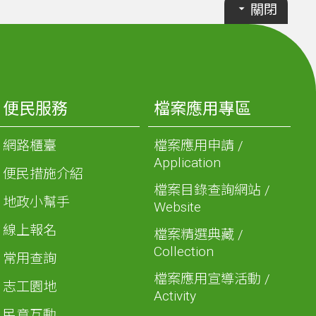
關閉
便民服務
檔案應用專區
網路櫃臺
檔案應用申請 /
Application
便民措施介紹
檔案目錄查詢網站 /
地政小幫手
Website
線上報名
檔案精選典藏 /
Collection
常用查詢
檔案應用宣導活動 /
志工園地
Activity
民意互動