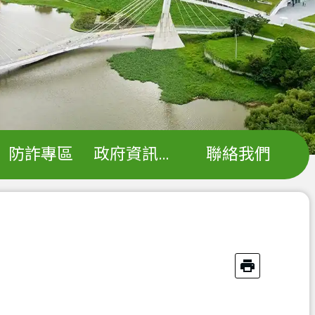
防詐專區
政府資訊公開
聯絡我們