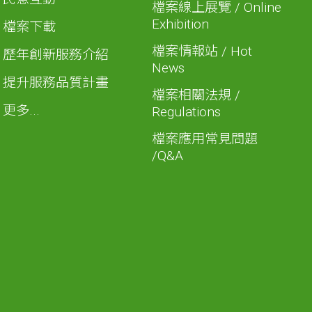
檔案線上展覽 / Online
Exhibition
檔案下載
檔案情報站 / Hot
歷年創新服務介紹
News
提升服務品質計畫
檔案相關法規 /
更多...
Regulations
檔案應用常見問題
/Q&A