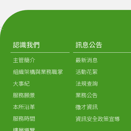
:::
認識我們
訊息公告
主管簡介
最新消息
組織架構與業務職掌
活動花絮
大事紀
法規查詢
服務願景
業務公告
本所沿革
徴才資訊
服務時間
資訊安全政策宣導
樓層導覽