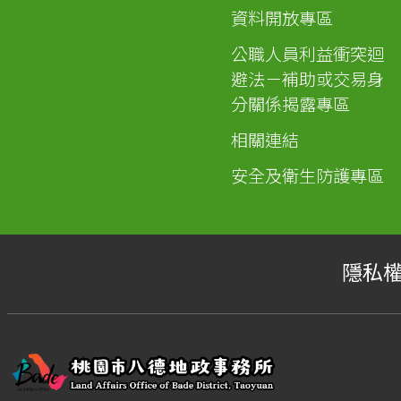
資料開放專區
公職人員利益衝突迴
避法－補助或交易身
分關係揭露專區
相關連結
安全及衛生防護專區
隱私