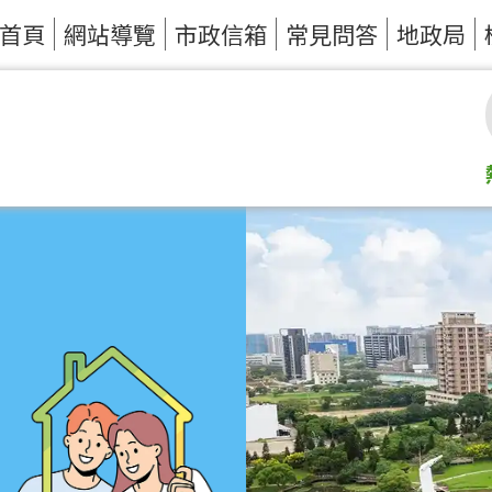
首頁
網站導覽
市政信箱
常見問答
地政局