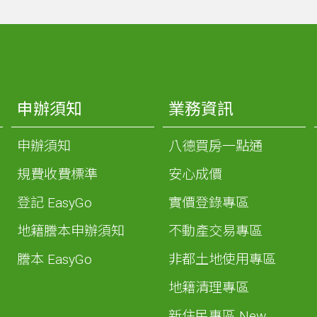
申辦須知
業務資訊
申辦須知
八德買房一點通
規費收費標準
安心成價
登記 EasyGo
實價登錄專區
地籍謄本申辦須知
不動產交易專區
謄本 EasyGo
非都土地使用專區
地籍清理專區
新住民專區 New