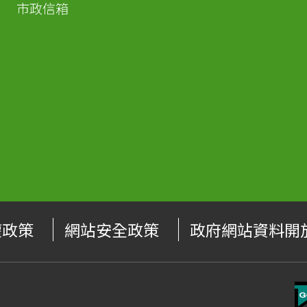
市政信箱
權政策
網站安全政策
政府網站資料開