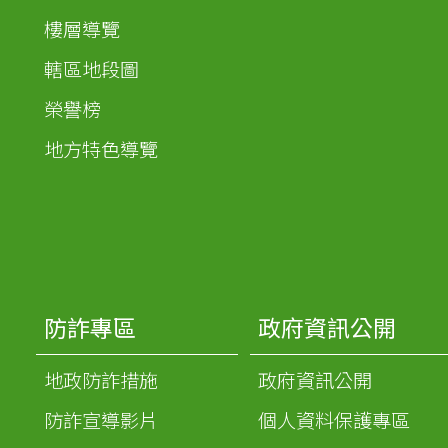
樓層導覽
轄區地段圖
榮譽榜
地方特色導覽
防詐專區
政府資訊公開
地政防詐措施
政府資訊公開
防詐宣導影片
個人資料保護專區