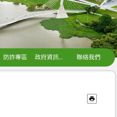
防詐專區
政府資訊公開
聯絡我們