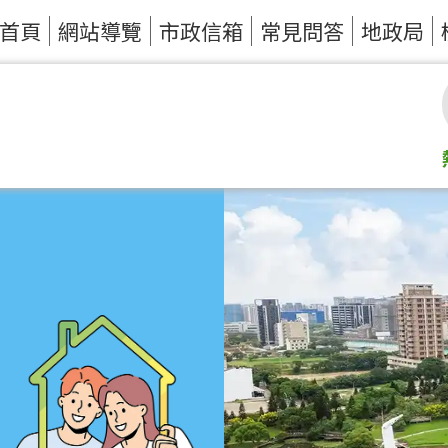
首頁
網站導覽
市政信箱
常見問答
地政局