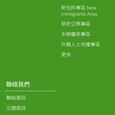
新住民專區 New
Immigrants Area
祭祀公業專區
未辦繼承專區
外籍人士地權專區
更多...
聯絡我們
聯絡資訊
交通資訊