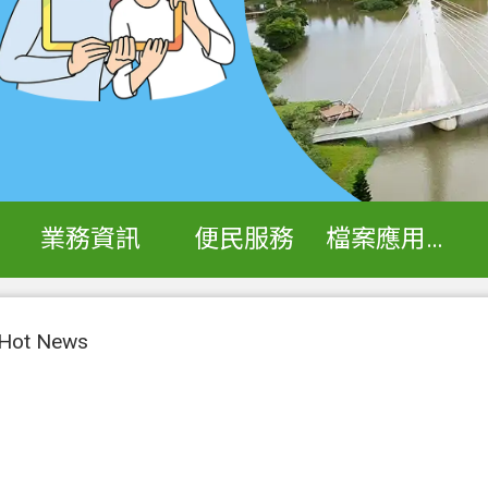
業務資訊
便民服務
檔案應用專區
ot News