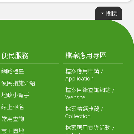
關閉
便民服務
檔案應用專區
網路櫃臺
檔案應用申請 /
Application
便民措施介紹
檔案目錄查詢網站 /
地政小幫手
Website
線上報名
檔案精選典藏 /
Collection
常用查詢
檔案應用宣導活動 /
志工園地