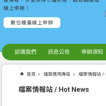
線上申辦！
數位櫃臺線上申辦
:::
認識我們
訊息公告
申辦須知
:::
首頁
檔案應用專區
檔案情報站 / H
檔案情報站 / Hot News