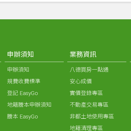
申辦須知
業務資訊
申辦須知
八德買房一點通
規費收費標準
安心成價
登記 EasyGo
實價登錄專區
地籍謄本申辦須知
不動產交易專區
謄本 EasyGo
非都土地使用專區
地籍清理專區