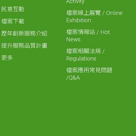
Activity
民意互動
檔案線上展覽 / Online
Exhibition
檔案下載
檔案情報站 / Hot
歷年創新服務介紹
News
提升服務品質計畫
檔案相關法規 /
更多...
Regulations
檔案應用常見問題
/Q&A