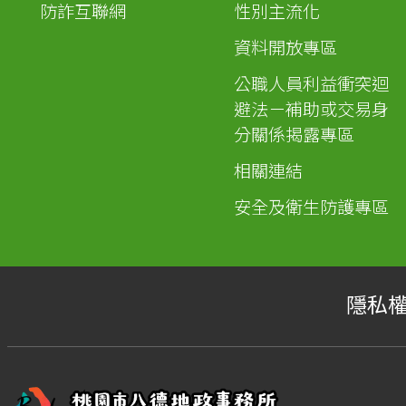
防詐互聯網
性別主流化
資料開放專區
公職人員利益衝突迴
避法－補助或交易身
分關係揭露專區
相關連結
安全及衛生防護專區
隱私