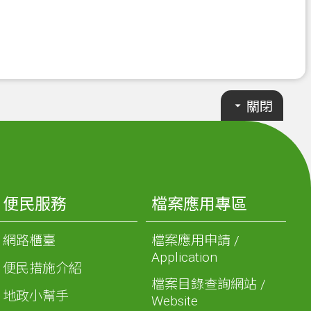
關閉
便民服務
檔案應用專區
網路櫃臺
檔案應用申請 /
Application
便民措施介紹
檔案目錄查詢網站 /
地政小幫手
Website