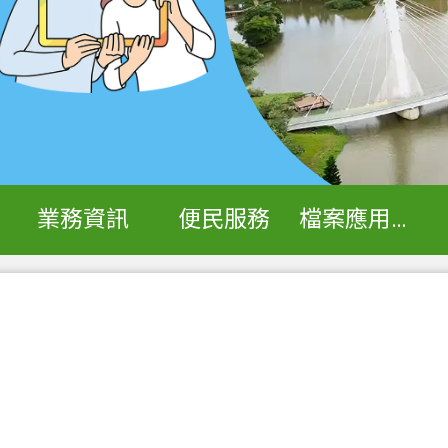
業務資訊
便民服務
檔案應用專區