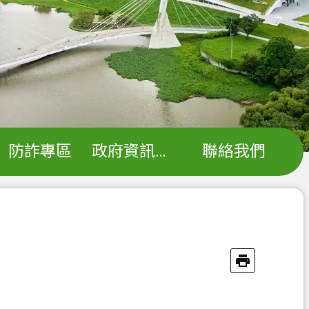
防詐專區
政府資訊公開
聯絡我們