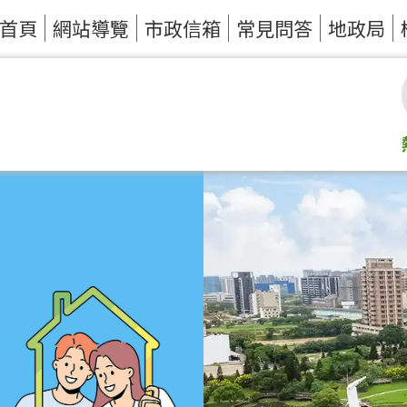
首頁
網站導覽
市政信箱
常見問答
地政局