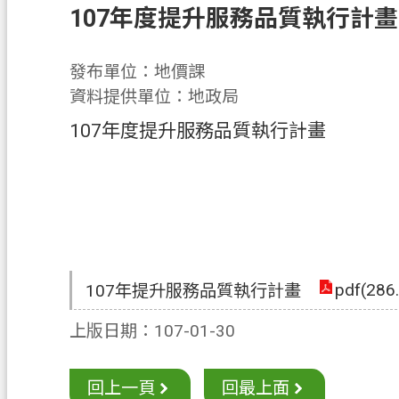
107年度提升服務品質執行計畫
發布單位：地價課
資料提供單位：地政局
107年度提升服務品質執行計畫
pdf(286
107年提升服務品質執行計畫
上版日期：107-01-30
回上一頁
回最上面