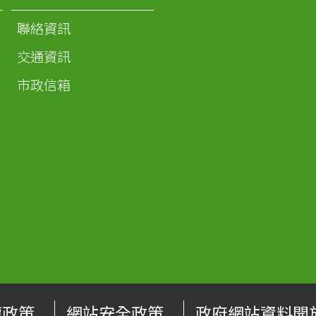
聯絡資訊
交通資訊
市政信箱
權政策
網站安全政策
政府網站資料開