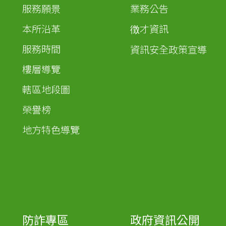
服務願景
業務公告
本所沿革
徴才資訊
服務時間
資訊安全政策宣導
樓層導覽
轄區地段圖
榮譽榜
地方特色導覽
防詐專區
政府資訊公開