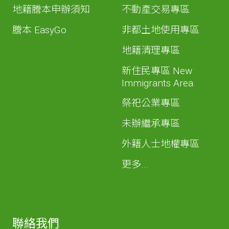
地籍謄本申辦須知
不動產交易專區
謄本 EasyGo
非都土地使用專區
地籍清理專區
新住民專區 New
Immigrants Area
祭祀公業專區
未辦繼承專區
外籍人士地權專區
更多...
聯絡我們