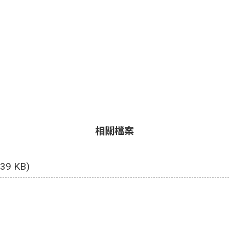
相關檔案
.39 KB)