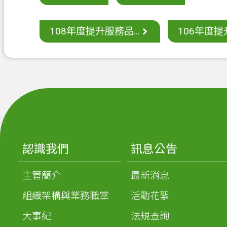
108年度提升服務品...
106年度提升
:::
認識我們
訊息公告
主管簡介
最新消息
組織架構與業務職掌
活動花絮
大事紀
法規查詢