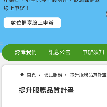
線上申辦！
數位櫃臺線上申辦
:::
認識我們
訊息公告
申辦須知
:::
首頁
便民服務
提升服務品質計畫
提升服務品質計畫