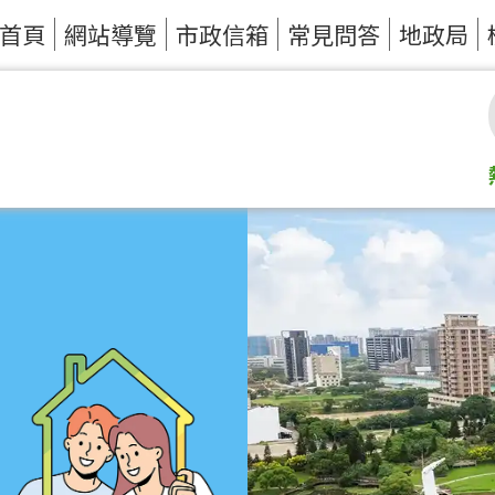
首頁
網站導覽
市政信箱
常見問答
地政局