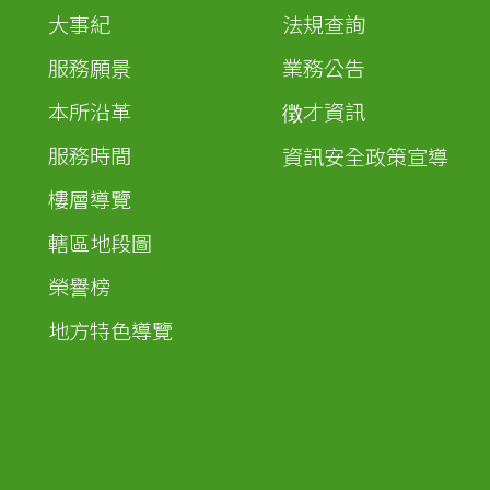
大事紀
法規查詢
服務願景
業務公告
本所沿革
徴才資訊
服務時間
資訊安全政策宣導
樓層導覽
轄區地段圖
榮譽榜
地方特色導覽