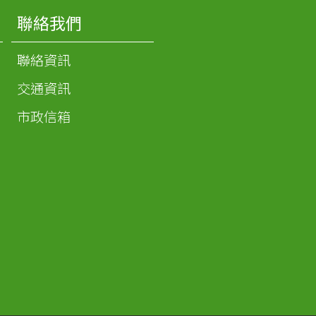
聯絡我們
聯絡資訊
交通資訊
市政信箱