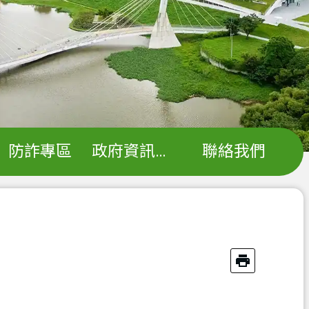
防詐專區
政府資訊公開
聯絡我們