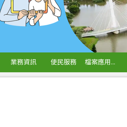
業務資訊
便民服務
檔案應用專區