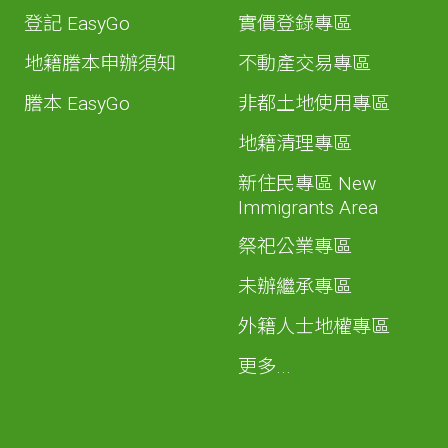
登記 EasyGo
實價登錄專區
地籍謄本申辦須知
不動產交易專區
謄本 EasyGo
非都土地使用專區
地籍清理專區
新住民專區 New
Immigrants Area
祭祀公業專區
未辦繼承專區
外籍人士地權專區
更多...