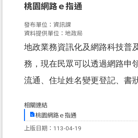
桃園網路ｅ指通
發布單位：資訊課
資料提供單位：地政局
地政業務資訊化及網路科技普
務，現在民眾可以透過網路申
流通、住址姓名變更登記、書
相關連結
桃園網路ｅ指通
上版日期：113-04-19