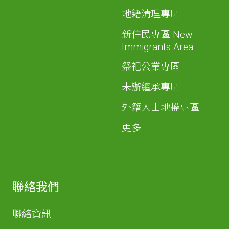
地籍清理專區
新住民專區 New
Immigrants Area
祭祀公業專區
未辦繼承專區
外籍人士地權專區
更多...
聯絡我們
聯絡資訊