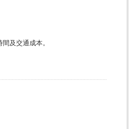
時間及交通成本。