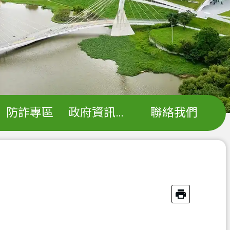
防詐專區
政府資訊公開
聯絡我們