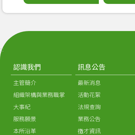
:::
認識我們
訊息公告
主管簡介
最新消息
組織架構與業務職掌
活動花絮
大事紀
法規查詢
服務願景
業務公告
本所沿革
徴才資訊