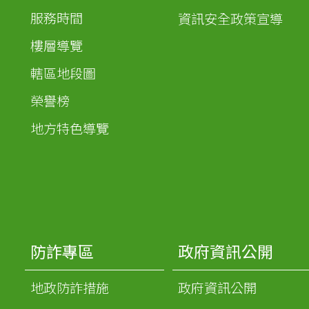
服務時間
資訊安全政策宣導
樓層導覽
轄區地段圖
榮譽榜
地方特色導覽
防詐專區
政府資訊公開
地政防詐措施
政府資訊公開