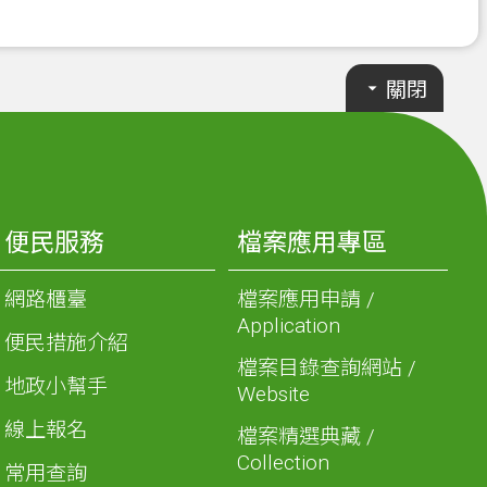
關閉
便民服務
檔案應用專區
網路櫃臺
檔案應用申請 /
Application
便民措施介紹
檔案目錄查詢網站 /
地政小幫手
Website
線上報名
檔案精選典藏 /
Collection
常用查詢