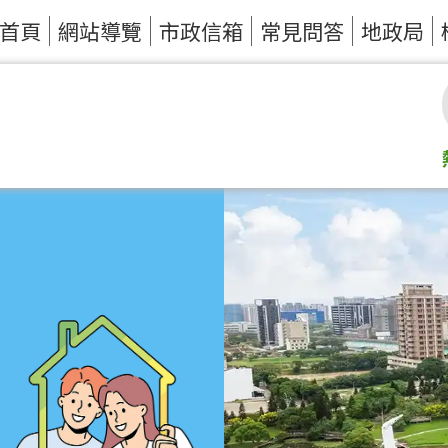
首頁
網站導覽
市政信箱
常見問答
地政局