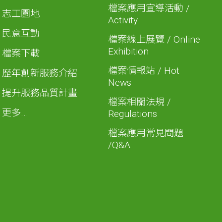
檔案應用宣導活動 /
志工園地
Activity
民意互動
檔案線上展覽 / Online
Exhibition
檔案下載
檔案情報站 / Hot
歷年創新服務介紹
News
提升服務品質計畫
檔案相關法規 /
更多...
Regulations
檔案應用常見問題
/Q&A