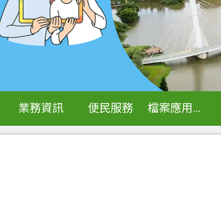
業務資訊
便民服務
檔案應用專區