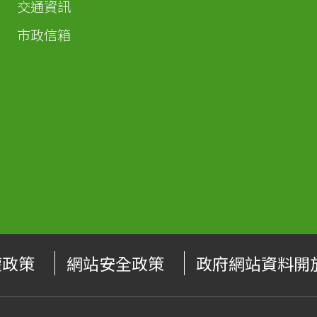
交通資訊
市政信箱
權政策
網站安全政策
政府網站資料開