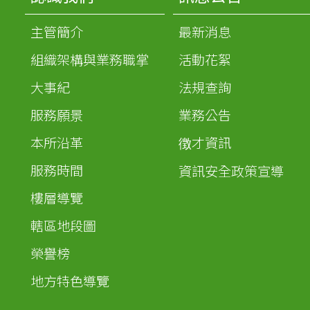
主管簡介
最新消息
組織架構與業務職掌
活動花絮
大事紀
法規查詢
服務願景
業務公告
本所沿革
徴才資訊
服務時間
資訊安全政策宣導
樓層導覽
轄區地段圖
榮譽榜
地方特色導覽