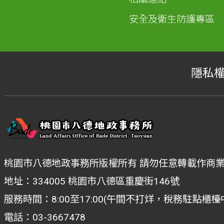
安全及衛生防護專區
隱私
桃園市八德地政事務所版權所有 請勿任意轉載作商
地址：334005 桃園市八德區重慶街146號
服務時間：8:00至17:00(午間不打烊，稅務駐點櫃
電話：03-3667478