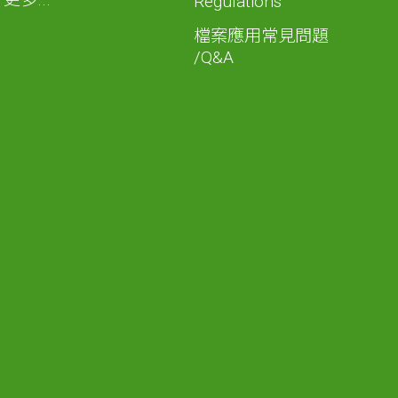
Regulations
檔案應用常見問題
/Q&A