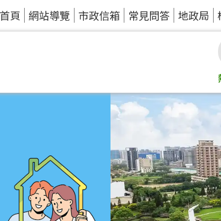
首頁
網站導覽
市政信箱
常見問答
地政局