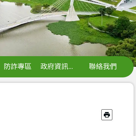
防詐專區
政府資訊公開
聯絡我們