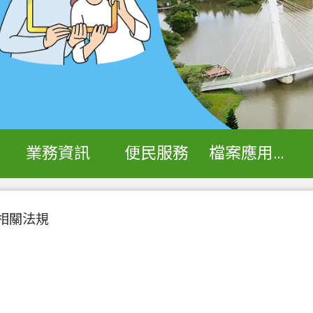
業務資訊
便民服務
檔案應用專區
相關法規