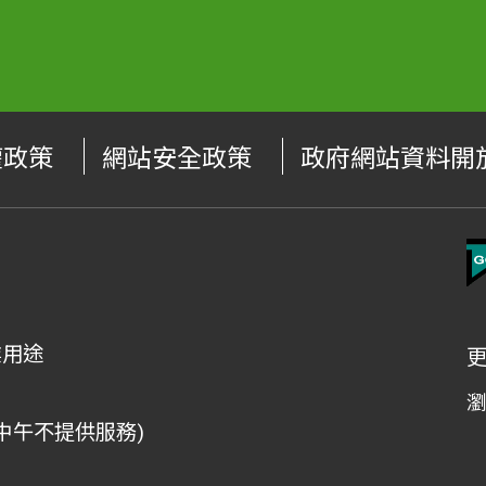
權政策
網站安全政策
政府網站資料開
業用途
檯中午不提供服務)