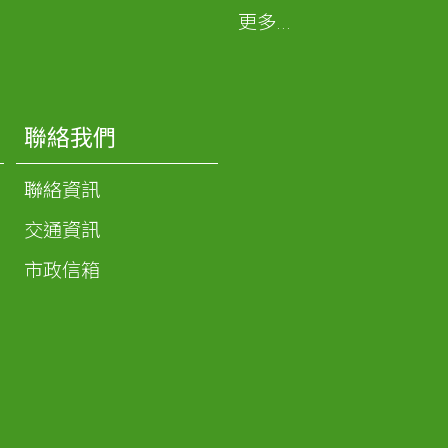
更多...
聯絡我們
聯絡資訊
交通資訊
市政信箱