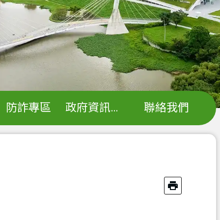
防詐專區
政府資訊公開
聯絡我們