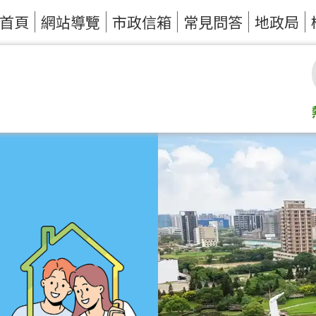
首頁
網站導覽
市政信箱
常見問答
地政局