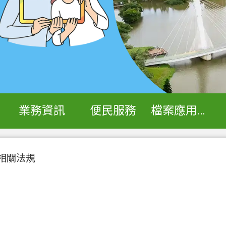
業務資訊
便民服務
檔案應用專區
相關法規