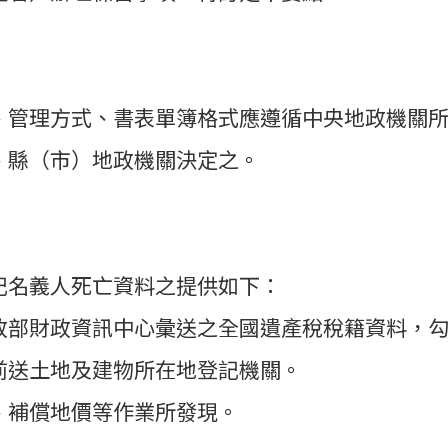
、管理方式、書表單簿格式應遵循中央地政機關
、縣（市）地政機關決定之。
記名義人死亡資料之提供如下：
政部財政資訊中心彙送之全國遺產稅稅籍資料，
前送土地及建物所在地登記機關。
、補償地價等作業所發現。