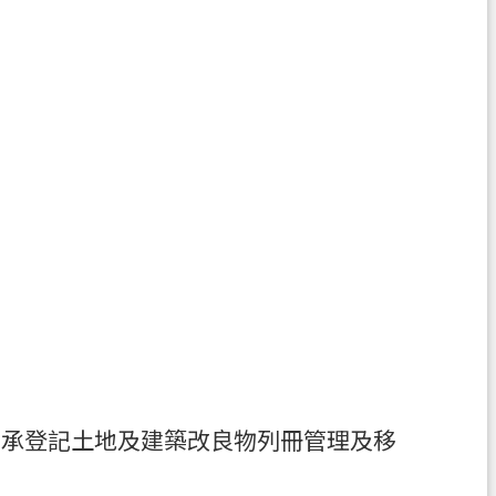
繼承登記土地及建築改良物列冊管理及移