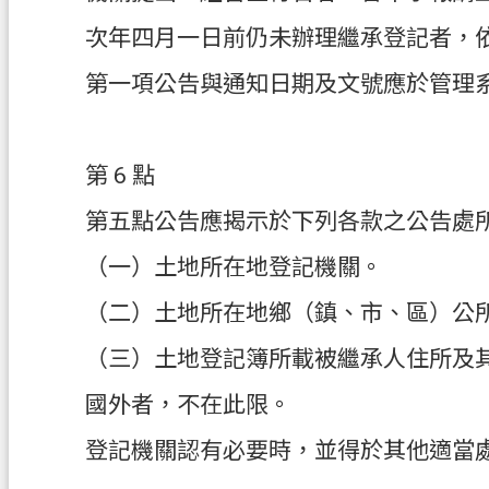
次年四月一日前仍未辦理繼承登記者，
第一項公告與通知日期及文號應於管理
第 6 點
第五點公告應揭示於下列各款之公告處
（一）土地所在地登記機關。
（二）土地所在地鄉（鎮、市、區）公
（三）土地登記簿所載被繼承人住所及
國外者，不在此限。
登記機關認有必要時，並得於其他適當