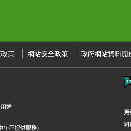
權政策
網站安全政策
政府網站資料開
業用途
更
瀏
檯中午不提供服務)