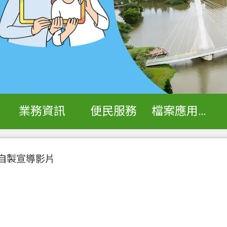
業務資訊
便民服務
檔案應用專區
自製宣導影片