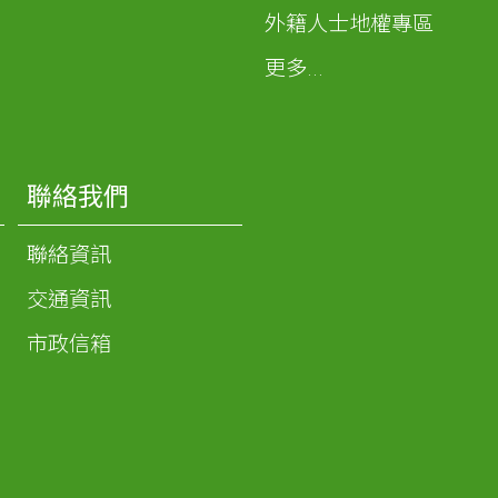
外籍人士地權專區
更多...
聯絡我們
聯絡資訊
交通資訊
市政信箱