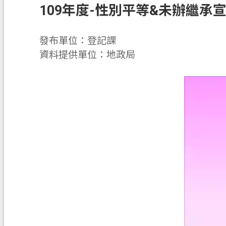
109年度-性別平等&未辦繼承
發布單位：登記課
資料提供單位：地政局