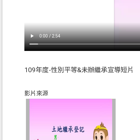
109年度-性別平等&未辦繼承宣導短片
影片來源