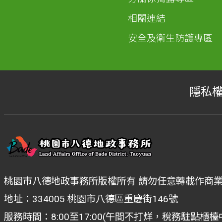
相關連結
安全及衛生防護專區
隱私
桃園市八德地政事務所版權所有 請勿任意轉載作商
地址：334005 桃園市八德區重慶街146號
服務時間：8:00至17:00(午間不打烊，稅務駐點櫃