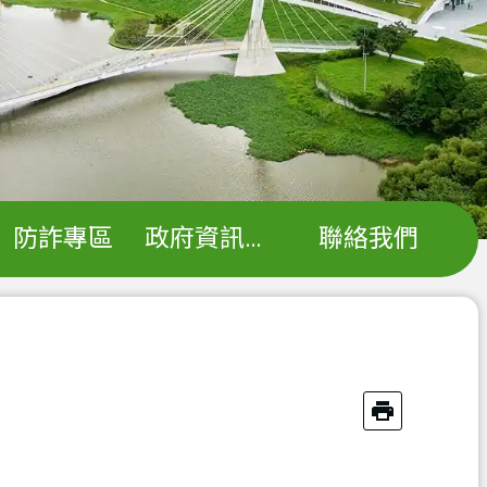
防詐專區
政府資訊公開
聯絡我們