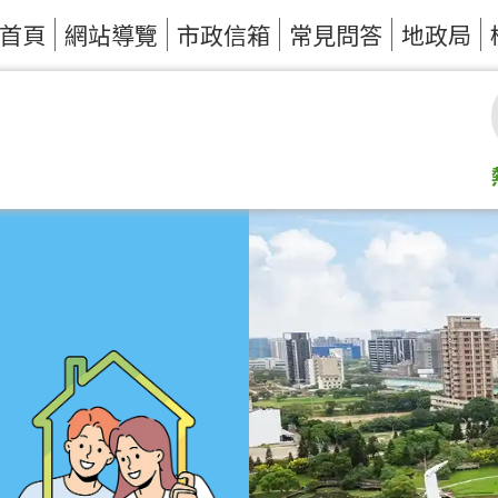
首頁
網站導覽
市政信箱
常見問答
地政局