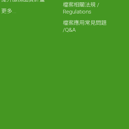
檔案相關法規 /
更多...
Regulations
檔案應用常見問題
/Q&A