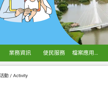
業務資訊
便民服務
檔案應用專區
/ Activity