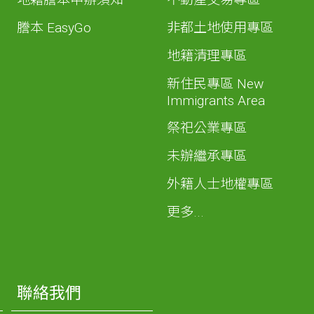
謄本 EasyGo
非都土地使用專區
地籍清理專區
新住民專區 New
Immigrants Area
祭祀公業專區
未辦繼承專區
外籍人士地權專區
更多...
聯絡我們