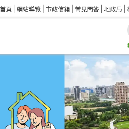
首頁
網站導覽
市政信箱
常見問答
地政局