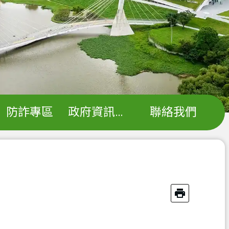
防詐專區
政府資訊公開
聯絡我們