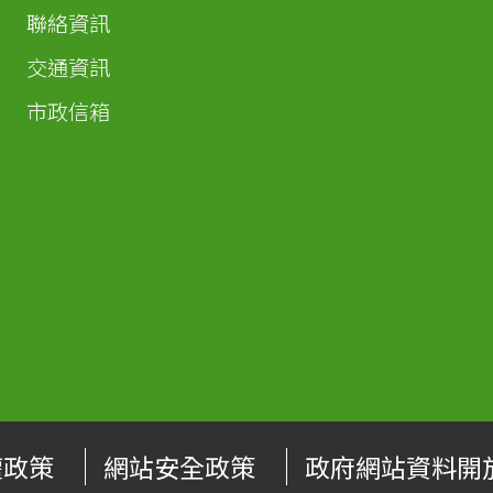
聯絡資訊
交通資訊
市政信箱
權政策
網站安全政策
政府網站資料開