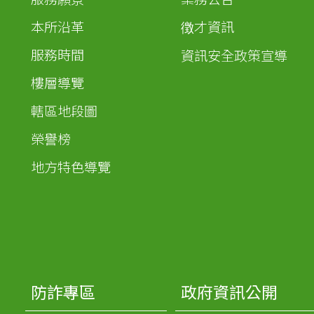
本所沿革
徴才資訊
服務時間
資訊安全政策宣導
樓層導覽
轄區地段圖
榮譽榜
地方特色導覽
防詐專區
政府資訊公開