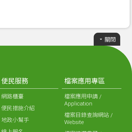
關閉
便民服務
檔案應用專區
網路櫃臺
檔案應用申請 /
Application
便民措施介紹
檔案目錄查詢網站 /
地政小幫手
Website
線上報名