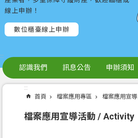
線上申辦！
數位櫃臺線上申辦
:::
認識我們
訊息公告
申辦須知
:::
首頁
檔案應用專區
檔案應用宣導活動 
檔案應用宣導活動 / Activity