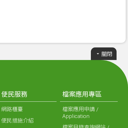
關閉
便民服務
檔案應用專區
網路櫃臺
檔案應用申請 /
Application
便民措施介紹
檔案目錄查詢網站 /