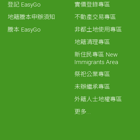
登記 EasyGo
實價登錄專區
地籍謄本申辦須知
不動產交易專區
謄本 EasyGo
非都土地使用專區
地籍清理專區
新住民專區 New
Immigrants Area
祭祀公業專區
未辦繼承專區
外籍人士地權專區
更多...