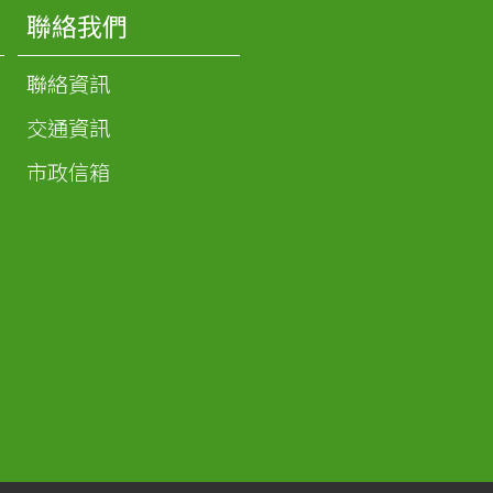
聯絡我們
聯絡資訊
交通資訊
市政信箱