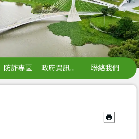
防詐專區
政府資訊公開
聯絡我們