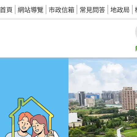
首頁
網站導覽
市政信箱
常見問答
地政局