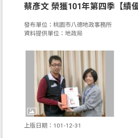
蔡彥文 榮獲101年第四季【績
發布單位：桃園市八德地政事務所
資料提供單位：地政局
上版日期：101-12-31