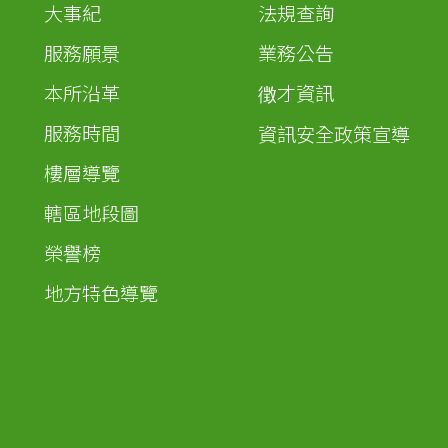
大事紀
法規查詢
服務願景
業務公告
本所沿革
徴才資訊
服務時間
資訊安全政策宣導
樓層導覽
轄區地段圖
榮譽榜
地方特色導覽