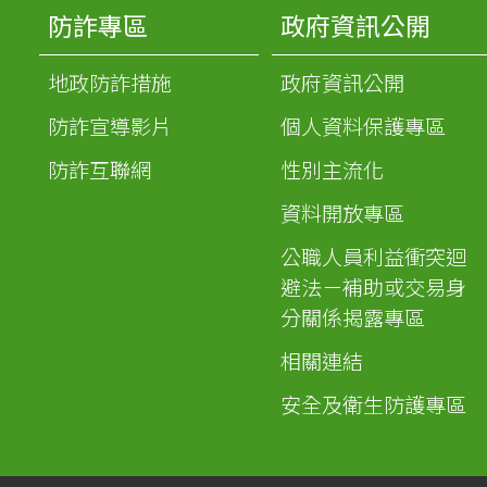
防詐專區
政府資訊公開
地政防詐措施
政府資訊公開
防詐宣導影片
個人資料保護專區
防詐互聯網
性別主流化
資料開放專區
公職人員利益衝突迴
避法－補助或交易身
分關係揭露專區
相關連結
安全及衛生防護專區