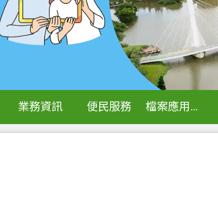
業務資訊
便民服務
檔案應用專區