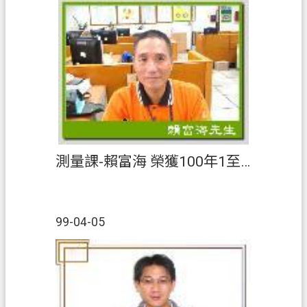
測量課-賴富海 榮獲100年1至3月【績優人員】
99-04-05