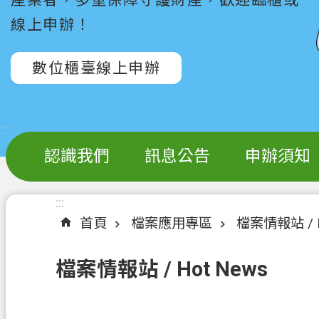
線上申辦！
數位櫃臺線上申辦
:::
認識我們
訊息公告
申辦須知
:::
首頁
檔案應用專區
檔案情報站 / H
檔案情報站 / Hot News