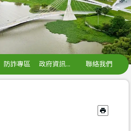
防詐專區
政府資訊公開
聯絡我們