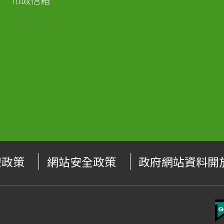
市政信箱
權政策
網站安全政策
政府網站資料開