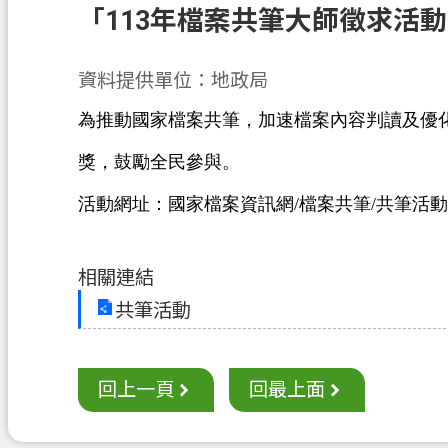
「113年檔案共筆大師徵求活
資料提供單位：地政局
為推動國家檔案共筆，加速檔案內容判讀及優
獎，鼓勵全民參與。
活動網址：國家檔案資訊網/檔案共筆/共筆活動
相關連結
共筆活動
回上一頁
回最上面