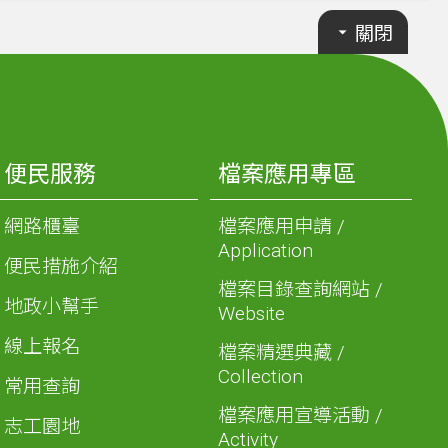
關閉
便民服務
檔案應用專區
網路櫃臺
檔案應用申請 /
Application
便民措施介紹
檔案目錄查詢網站 /
地政小幫手
Website
線上報名
檔案精選典藏 /
Collection
常用查詢
檔案應用宣導活動 /
志工園地
Activity