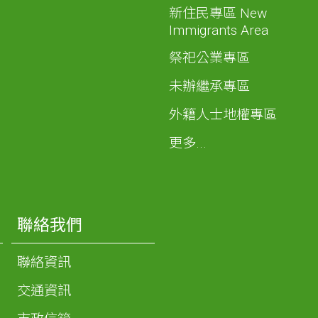
新住民專區 New
Immigrants Area
祭祀公業專區
未辦繼承專區
外籍人士地權專區
更多...
聯絡我們
聯絡資訊
交通資訊