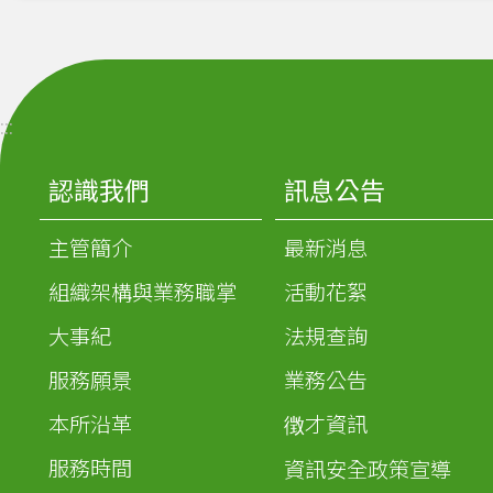
:::
認識我們
訊息公告
主管簡介
最新消息
組織架構與業務職掌
活動花絮
大事紀
法規查詢
服務願景
業務公告
本所沿革
徴才資訊
服務時間
資訊安全政策宣導