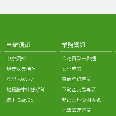
申辦須知
業務資訊
申辦須知
八德買房一點通
規費收費標準
安心成價
登記 EasyGo
實價登錄專區
地籍謄本申辦須知
不動產交易專區
謄本 EasyGo
非都土地使用專區
地籍清理專區