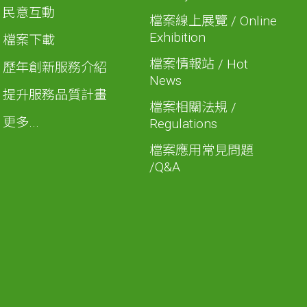
民意互動
檔案線上展覽 / Online
Exhibition
檔案下載
檔案情報站 / Hot
歷年創新服務介紹
News
提升服務品質計畫
檔案相關法規 /
更多...
Regulations
檔案應用常見問題
/Q&A