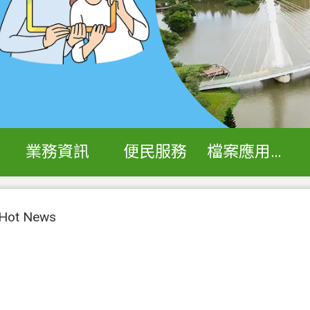
業務資訊
便民服務
檔案應用專區
ot News