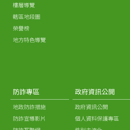
樓層導覽
轄區地段圖
榮譽榜
地方特色導覽
防詐專區
政府資訊公開
地政防詐措施
政府資訊公開
防詐宣導影片
個人資料保護專區