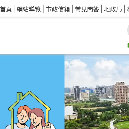
首頁
網站導覽
市政信箱
常見問答
地政局