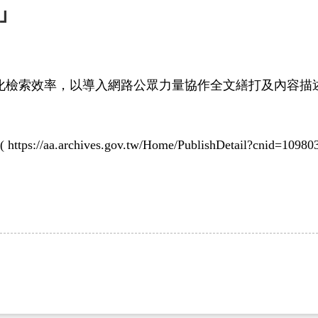
動」
化檢索效率，以導入網路公眾力量協作全文繕打及內容描
(
https://aa.archives.gov.tw/Home/PublishDetail?cnid=1098